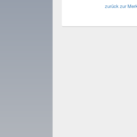
zurück zur Merk