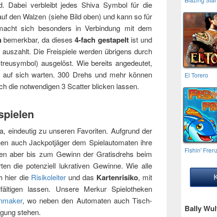
. Dabei verbleibt jedes Shiva Symbol für die
uf den Walzen (siehe Bild oben) und kann so für
 macht sich besonders in Verbindung mit dem
n
bemerkbar, da dieses
4-fach gestapelt
ist und
 auszahlt. Die Freispiele werden übrigens durch
treusymbol) ausgelöst. Wie bereits angedeutet,
n auf sich warten. 300 Drehs und mehr können
El Torero
ch die notwendigen 3 Scatter blicken lassen.
spielen
, eindeutig zu unseren Favoriten. Aufgrund der
nnen auch Jackpotjäger dem Spielautomaten ihre
Fishin' Fren
ten aber bis zum Gewinn der Gratisdrehs beim
ten die potenziell lukrativen Gewinne. Wie alle
h hier die
Risikoleiter
und das
Kartenrisiko
, mit
K
fältigen lassen. Unsere Merkur Spielotheken
nmaker
, wo neben den Automaten auch Tisch-
Bally Wul
ügung stehen.