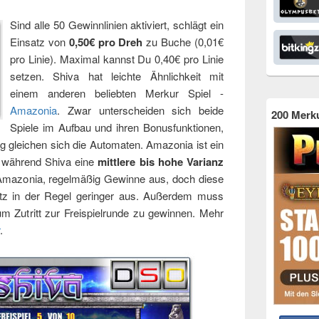
Sind alle 50 Gewinnlinien aktiviert, schlägt ein
Einsatz von
0,50€ pro Dreh
zu Buche (0,01€
pro Linie). Maximal kannst Du 0,40€ pro Linie
setzen. Shiva hat leichte Ähnlichkeit mit
einem anderen beliebten Merkur Spiel -
Amazonia
. Zwar unterscheiden sich beide
200 Merk
Spiele im Aufbau und ihren Bonusfunktionen,
 gleichen sich die Automaten. Amazonia ist ein
nz während Shiva eine
mittlere bis hohe Varianz
e Amazonia, regelmäßig Gewinne aus, doch diese
atz in der Regel geringer aus. Außerdem muss
m Zutritt zur Freispielrunde zu gewinnen. Mehr
.