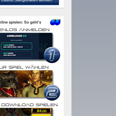
line spielen: So geht's