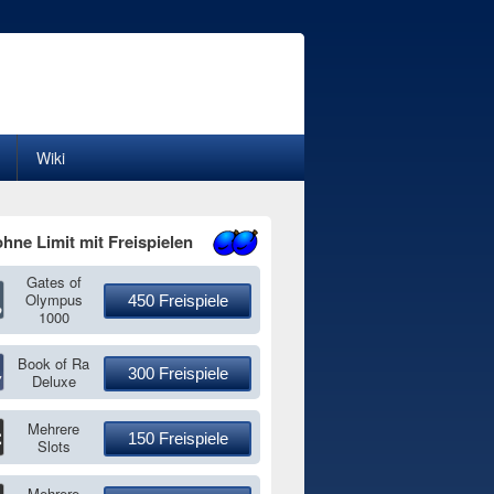
Wiki
hne Limit mit Freispielen
Gates of
Olympus
450 Freispiele
1000
Book of Ra
300 Freispiele
Deluxe
Mehrere
150 Freispiele
Slots
Mehrere