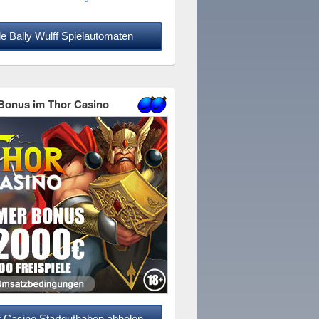
le Bally Wulff Spielautomaten
onus im Thor Casino
 Casino Startguthaben abholen