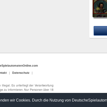
eSpielautomatenOnline.com
ntakt
|
Datenschutz
|
 illegal. Es unterliegt der Verantwortung
lage zu informieren. Nur Personen über 18
wenden wir Cookies. Durch die Nutzung von DeutscheSpielauto