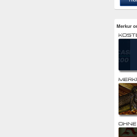
Merkur on