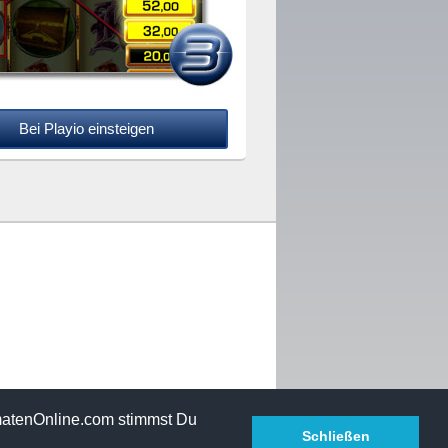
Bei Playio einsteigen
matenOnline.com stimmst Du
Schließen