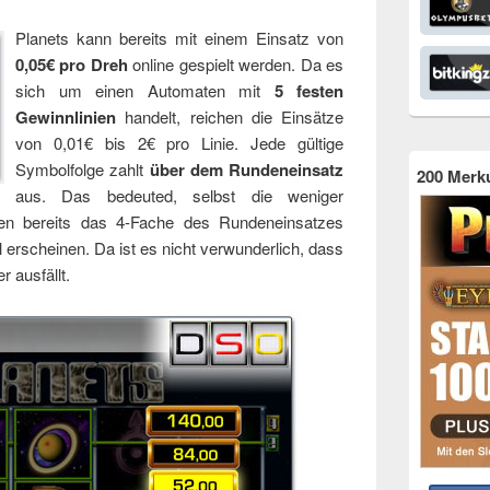
Planets kann bereits mit einem Einsatz von
0,05€ pro Dreh
online gespielt werden. Da es
sich um einen Automaten mit
5 festen
Gewinnlinien
handelt, reichen die Einsätze
von 0,01€ bis 2€ pro Linie. Jede gültige
Symbolfolge zahlt
über dem Rundeneinsatz
200 Merk
aus. Das bedeuted, selbst die weniger
ten bereits das 4-Fache des Rundeneinsatzes
 erscheinen. Da ist es nicht verwunderlich, dass
 ausfällt.