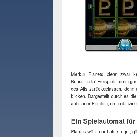
Merkur Planets bietet zwar k
Bonus- oder Freispiele, doch gan
des Alls zurückgelassen, denn 
blicken. Dargestellt durch es di
auf seiner Position, um potenziel
Ein Spielautomat für 
Planets wäre nur halb so gut, g