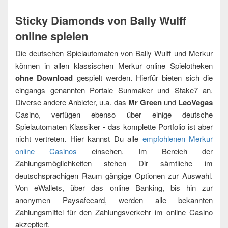
Sticky Diamonds von Bally Wulff
online spielen
Die deutschen Spielautomaten von Bally Wulff und Merkur
können in allen klassischen Merkur online Spielotheken
ohne Download
gespielt werden. Hierfür bieten sich die
eingangs genannten Portale Sunmaker und Stake7 an.
Diverse andere Anbieter, u.a. das
Mr Green
und
LeoVegas
Casino, verfügen ebenso über einige deutsche
Spielautomaten Klassiker - das komplette Portfolio ist aber
nicht vertreten. Hier kannst Du alle
empfohlenen Merkur
online Casinos
einsehen. Im Bereich der
Zahlungsmöglichkeiten stehen Dir sämtliche im
deutschsprachigen Raum gängige Optionen zur Auswahl.
Von eWallets, über das online Banking, bis hin zur
anonymen Paysafecard, werden alle bekannten
Zahlungsmittel für den Zahlungsverkehr im online Casino
akzeptiert.