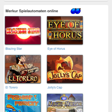
Merkur Spielautomaten online
Blazing Star
Eye of Horus
El Torero
Jolly's Cap