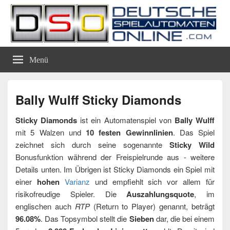
Menü
Bally Wulff Sticky Diamonds
Sticky Diamonds
ist ein Automatenspiel von
Bally Wulff
mit 5 Walzen und
10 festen Gewinnlinien
. Das Spiel
zeichnet sich durch seine sogenannte
Sticky Wild
Bonusfunktion während der Freispielrunde aus - weitere
Details unten. Im Übrigen ist Sticky Diamonds ein Spiel mit
einer
hohen
Varianz
und empfiehlt sich vor allem für
risikofreudige Spieler. Die
Auszahlungsquote
, im
englischen auch
RTP
(Return to Player) genannt, beträgt
96.08%
. Das Topsymbol stellt die
Sieben
dar, die bei einem