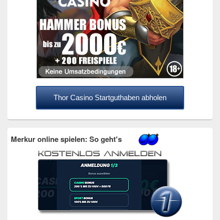
Thor Casino Startguthaben abholen
Merkur online spielen: So geht's