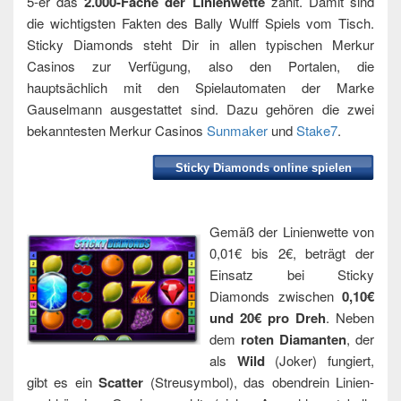
5-er das
2.000-Fache der Linienwette
zahlt. Damit sind
die wichtigsten Fakten des Bally Wulff Spiels vom Tisch.
Sticky Diamonds steht Dir in allen typischen Merkur
Casinos zur Verfügung, also den Portalen, die
hauptsächlich mit den Spielautomaten der Marke
Gauselmann ausgestattet sind. Dazu gehören die zwei
bekanntesten Merkur Casinos
Sunmaker
und
Stake7
.
Sticky Diamonds online spielen
Gemäß der Linienwette von
0,01€ bis 2€, beträgt der
Einsatz bei Sticky
Diamonds zwischen
0,10€
und 20€ pro Dreh
. Neben
dem
roten Diamanten
, der
als
Wild
(Joker) fungiert,
gibt es ein
Scatter
(Streusymbol), das obendrein Linien-