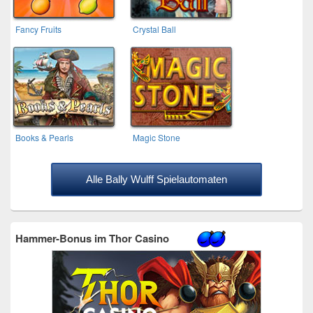
Fancy Fruits
Crystal Ball
Books & Pearls
Magic Stone
Alle Bally Wulff Spielautomaten
Hammer-Bonus im Thor Casino