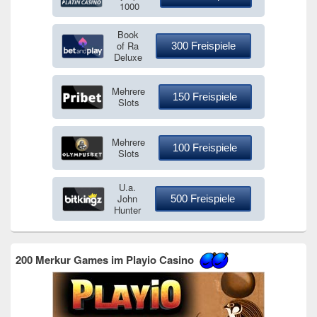
1000
Book
of Ra
300 Freispiele
Deluxe
Mehrere
150 Freispiele
Slots
Mehrere
100 Freispiele
Slots
U.a.
John
500 Freispiele
Hunter
200 Merkur Games im Playio Casino