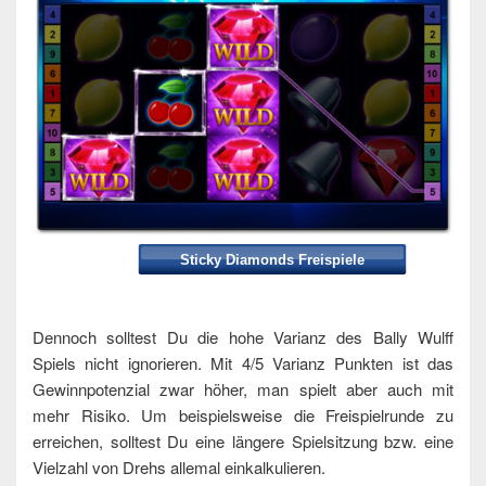
Sticky Diamonds Freispiele
Dennoch solltest Du die hohe Varianz des Bally Wulff
Spiels nicht ignorieren. Mit 4/5 Varianz Punkten ist das
Gewinnpotenzial zwar höher, man spielt aber auch mit
mehr Risiko. Um beispielsweise die Freispielrunde zu
erreichen, solltest Du eine längere Spielsitzung bzw. eine
Vielzahl von Drehs allemal einkalkulieren.