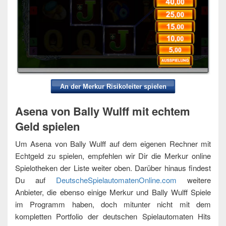
An der Merkur Risikoleiter spielen
Asena von Bally Wulff mit echtem
Geld spielen
Um Asena von Bally Wulff auf dem eigenen Rechner mit
Echtgeld zu spielen, empfehlen wir Dir die Merkur online
Spielotheken der Liste weiter oben. Darüber hinaus findest
Du auf
DeutscheSpielautomatenOnline.com
weitere
Anbieter, die ebenso einige Merkur und Bally Wulff Spiele
im Programm haben, doch mitunter nicht mit dem
kompletten Portfolio der deutschen Spielautomaten Hits