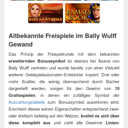
Altbekannte Freispiele im Bally Wulff
Gewand
Das Prinzip der Freispielrunde mit dem bekannten
erweiternden Bonussymbol
ist ebenso bei Asena von
Bally Wulff vertreten und wurde bereits von einer Vielzahl
weiterer Geldspielautomaten-Entwickler kopiert. Drei oder
mehr Scatter, die wenig überraschend durch Bücher
dargestellt werden, sorgen für den Gewinn von
10
Gratisspielen
, in denen ein zufälliges Symbol der
Auszahlungstabelle
zum Bonussymbol auserkoren wird.
Erscheint dieses seinen Eigenschaften entsprechend zwei-
oder dreifach beliebig auf den Walzen,
breitet es sich über
diese komplett aus
und zahlt alle Gewinne
Linien-