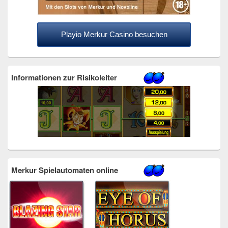
Playio Merkur Casino besuchen
Informationen zur Risikoleiter
Merkur Spielautomaten online