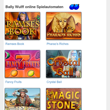
Bally Wulff online Spielautomaten
Ramses Book
Pharao's Riches
Fancy Fruits
Crystal Ball