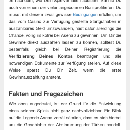
Je nachdem, wie Dein Spielverhalten aussieht, kannst Du
auch von einem der vielen angebotenen Boni profitieren. Du
musst mit diesem zwar gewisse
Bedingungen
erfüllen, um
das vom Casino zur Verfügung gestellte Startguthaben in
auszahlbares Geld umzuwandeln, hast dafür allerdings die
Chance, völlig risikofrei bei Asena zu gewinnen. Um Dir die
Gewinne direkt auszahlen lassen zu können, solltest Du
bestenfalls gleich bei Deiner Registrierung die
Verifizierung Deines Kontos
beantragen und alle
notwendigen Dokumente zur Verfügung stellen. Auf diese
Weise sparst Du Dir Zeit, wenn die erste
Gewinnauszahlung ansteht.
Fakten und Fragezeichen
Wie oben angedeutet, ist der Grund für die Entwicklung
eines solchen Spiels nicht ganz nachvollziehbar. Ein Blick
auf die Legende Asena verrät nämlich, dass es sich hierbei
um die Geschichte der Abstammung der Türken handelt.