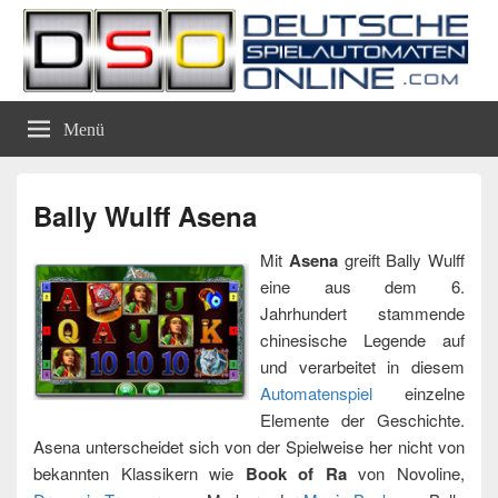
Menü
Bally Wulff Asena
Mit
Asena
greift Bally Wulff
eine aus dem 6.
Jahrhundert stammende
chinesische Legende auf
und verarbeitet in diesem
Automatenspiel
einzelne
Elemente der Geschichte.
Asena unterscheidet sich von der Spielweise her nicht von
bekannten Klassikern wie
Book of Ra
von Novoline,