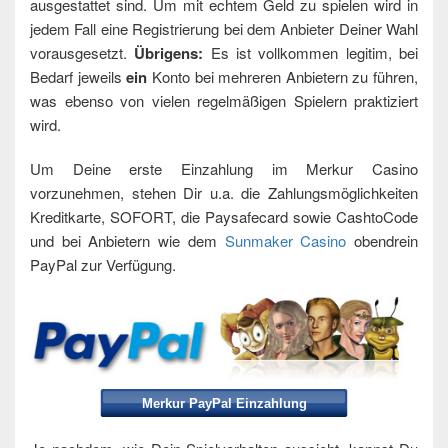
ausgestattet sind. Um mit echtem Geld zu spielen wird in
jedem Fall eine Registrierung bei dem Anbieter Deiner Wahl
vorausgesetzt.
Übrigens:
Es ist vollkommen legitim, bei
Bedarf jeweils
ein
Konto bei mehreren Anbietern zu führen,
was ebenso von vielen regelmäßigen Spielern praktiziert
wird.
Um Deine erste Einzahlung im Merkur Casino
vorzunehmen, stehen Dir u.a. die Zahlungsmöglichkeiten
Kreditkarte, SOFORT, die Paysafecard sowie CashtoCode
und bei Anbietern wie dem
Sunmaker Casino
obendrein
PayPal zur Verfügung.
Merkur PayPal Einzahlung