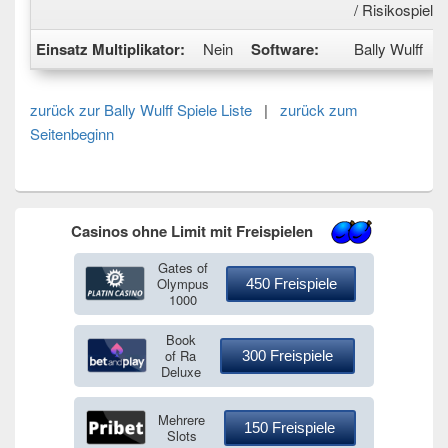
/ Risikospiel
Einsatz Multiplikator:
Nein
Software:
Bally Wulff
zurück zur Bally Wulff Spiele Liste
|
zurück zum
Seitenbeginn
Primärer
Casinos ohne Limit mit Freispielen
Seitenleisten
Widget-
Gates of
Bereich
Olympus
450 Freispiele
1000
Book
of Ra
300 Freispiele
Deluxe
Mehrere
150 Freispiele
Slots